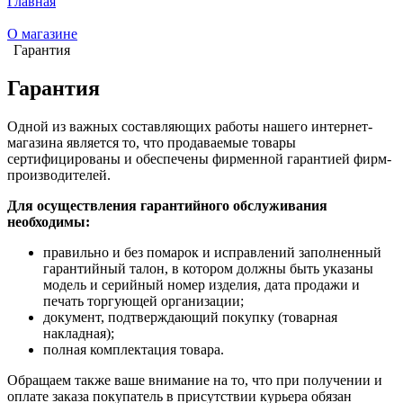
Главная
О магазине
Гарантия
Гарантия
Одной из важных составляющих работы нашего интернет-
магазина является то, что продаваемые товары
сертифицированы и обеспечены фирменной гарантией фирм-
производителей.
Для осуществления гарантийного обслуживания
необходимы:
правильно и без помарок и исправлений заполненный
гарантийный талон, в котором должны быть указаны
модель и серийный номер изделия, дата продажи и
печать торгующей организации;
документ, подтверждающий покупку (товарная
накладная);
полная комплектация товара.
Обращаем также ваше внимание на то, что при получении и
оплате заказа покупатель в присутствии курьера обязан