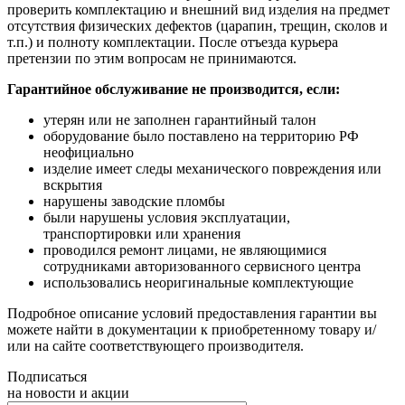
проверить комплектацию и внешний вид изделия на предмет
отсутствия физических дефектов (царапин, трещин, сколов и
т.п.) и полноту комплектации. После отъезда курьера
претензии по этим вопросам не принимаются.
Гарантийное обслуживание не производится, если:
утерян или не заполнен гарантийный талон
оборудование было поставлено на территорию РФ
неофициально
изделие имеет следы механического повреждения или
вскрытия
нарушены заводские пломбы
были нарушены условия эксплуатации,
транспортировки или хранения
проводился ремонт лицами, не являющимися
сотрудниками авторизованного сервисного центра
использовались неоригинальные комплектующие
Подробное описание условий предоставления гарантии вы
можете найти в документации к приобретенному товару и/
или на сайте соответствующего производителя.
Подписаться
на новости и акции