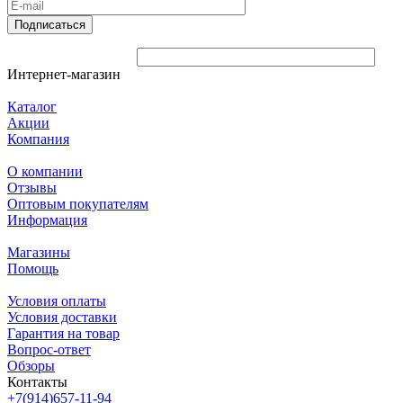
Подписаться
Интернет-магазин
Каталог
Акции
Компания
О компании
Отзывы
Оптовым покупателям
Информация
Магазины
Помощь
Условия оплаты
Условия доставки
Гарантия на товар
Вопрос-ответ
Обзоры
Контакты
+7(914)657-11-94