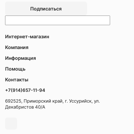
Подписаться
Интернет-магазин
Компания
Информация
Помощь
Контакты
+7(914)657-11-94
692525, Приморский край, г. Уссурийск, ул.
Декабристов 40/А