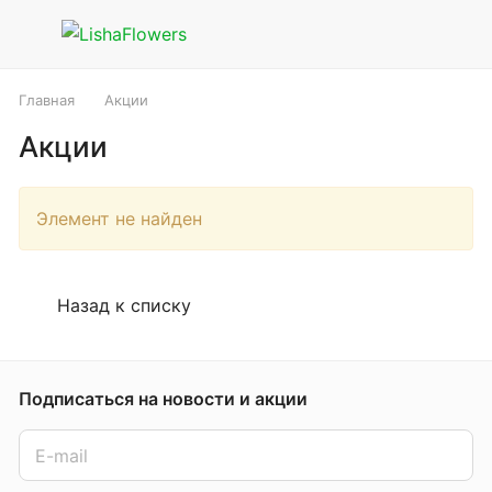
Главная
Акции
Акции
Элемент не найден
Назад к списку
Подписаться
на новости и акции